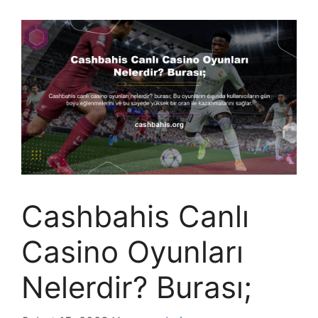
Cashbahis Canlı
Casino Oyunları
Nelerdir? Burası;