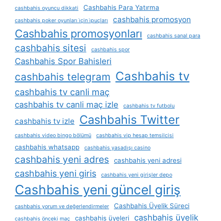
Cashbahis Para Yatırma
cashbahis oyuncu dikkati
cashbahis promosyon
cashbahis poker oyunları i̇çin i̇puçları
Cashbahis promosyonları
cashbahis sanal para
cashbahis sitesi
cashbahis spor
Cashbahis Spor Bahisleri
Cashbahis tv
cashbahis telegram
cashbahis tv canli maç
cashbahis tv canli maç izle
cashbahis tv futbolu
Cashbahis Twitter
cashbahis tv izle
cashbahis video bingo bölümü
cashbahis vip hesap temsilcisi
cashbahis whatsapp
cashbahis yasadışı casino
cashbahis yeni adres
cashbahis yeni adresi
cashbahis yeni giris
cashbahis yeni girişler depo
Cashbahis yeni güncel giriş
Cashbahis Üyelik Süreci
cashbahis yorum ve değerlendirmeler
cashbahis üyelik
cashbahis üyeleri
cashbahis önceki maç