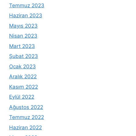
Temmuz 2023
Haziran 2023
Mayıs 2023
Nisan 2023
Mart 2023
Şubat 2023
Ocak 2023
Aralık 2022
Kasım 2022
Eylül 2022
Ağustos 2022
Temmuz 2022
Haziran 2022