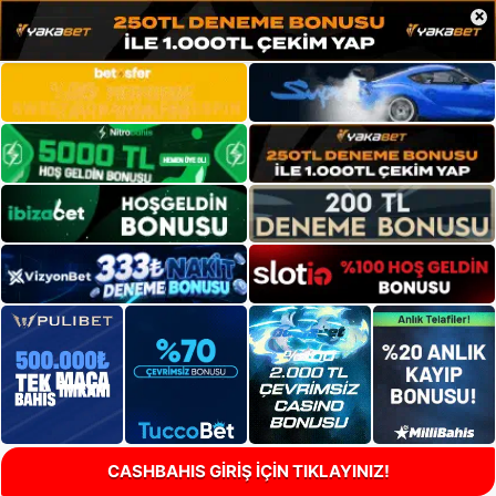
×
CASHBAHIS GİRİŞ İÇİN TIKLAYINIZ!