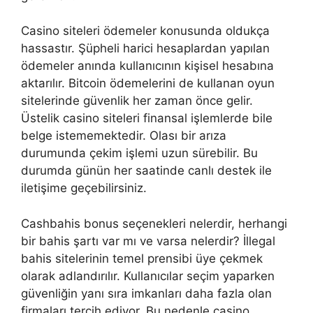
Casino siteleri ödemeler konusunda oldukça
hassastır. Şüpheli harici hesaplardan yapılan
ödemeler anında kullanıcının kişisel hesabına
aktarılır. Bitcoin ödemelerini de kullanan oyun
sitelerinde güvenlik her zaman önce gelir.
Üstelik casino siteleri finansal işlemlerde bile
belge istememektedir. Olası bir arıza
durumunda çekim işlemi uzun sürebilir. Bu
durumda günün her saatinde canlı destek ile
iletişime geçebilirsiniz.
Cashbahis bonus seçenekleri nelerdir, herhangi
bir bahis şartı var mı ve varsa nelerdir? İllegal
bahis sitelerinin temel prensibi üye çekmek
olarak adlandırılır. Kullanıcılar seçim yaparken
güvenliğin yanı sıra imkanları daha fazla olan
firmaları tercih ediyor. Bu nedenle casino