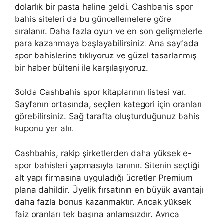
dolarlık bir pasta haline geldi. Cashbahis spor
bahis siteleri de bu güncellemelere göre
sıralanır. Daha fazla oyun ve en son gelişmelerle
para kazanmaya başlayabilirsiniz. Ana sayfada
spor bahislerine tıklıyoruz ve güzel tasarlanmış
bir haber bülteni ile karşılaşıyoruz.
Solda Cashbahis spor kitaplarının listesi var.
Sayfanın ortasında, seçilen kategori için oranları
görebilirsiniz. Sağ tarafta oluşturduğunuz bahis
kuponu yer alır.
Cashbahis, rakip şirketlerden daha yüksek e-
spor bahisleri yapmasıyla tanınır. Sitenin seçtiği
alt yapı firmasına uyguladığı ücretler Premium
plana dahildir. Üyelik fırsatının en büyük avantajı
daha fazla bonus kazanmaktır. Ancak yüksek
faiz oranları tek başına anlamsızdır. Ayrıca