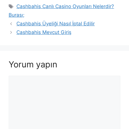
Etiketler
Cashbahis Canlı Casino Oyunları Nelerdir?
Burası;
Yazı
Cashbahis Üyeliği Nasıl İptal Edilir
dolaşımı
Cashbahis Mevcut Giriş
Yorum yapın
Yorum