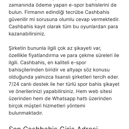
zamanında ödeme yapan e-spor bahislerini de
bulun. Firmanın edindiği tecrübe Cashbahis
güvenilir mi sorusuna olumlu cevap vermektedir.
Cashbahis kayıt olarak tüm bu oyunlardan para
kazanabilirsiniz.
Şirketin bununla ilgili çok az şikayeti var,
özellikle fiyatlandırma ve para çekme süreleri ile
ilgili. Cashbahis, en kaliteli e-spor
bahisçilerinden biridir ve altyapı söz konusu
olduğunda yalnızca lisanslı şirketleri tercih eder.
7/24 canlı destek ile her türlü spor bahis şikayet
ve önerilerinizi yapabilirsiniz. Hem web sitesi
üzerinden hem de Whatsapp hattı üzerinden
birçok müşteri hizmetleri yöntemi
bulunmaktadır.