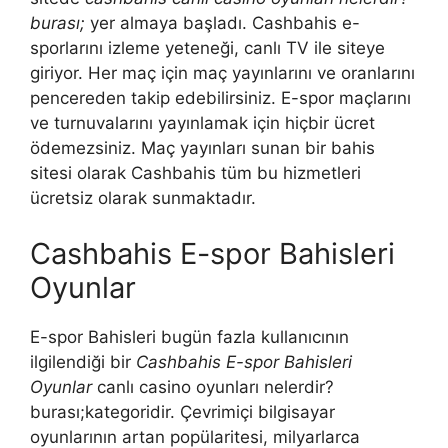
burası;
yer almaya başladı. Cashbahis e-
sporlarını izleme yeteneği, canlı TV ile siteye
giriyor. Her maç için maç yayınlarını ve oranlarını
pencereden takip edebilirsiniz. E-spor maçlarını
ve turnuvalarını yayınlamak için hiçbir ücret
ödemezsiniz. Maç yayınları sunan bir bahis
sitesi olarak Cashbahis tüm bu hizmetleri
ücretsiz olarak sunmaktadır.
Cashbahis E-spor Bahisleri
Oyunlar
E-spor Bahisleri bugün fazla kullanıcının
ilgilendiği bir
Cashbahis E-spor Bahisleri
Oyunlar
canlı casino oyunları nelerdir?
burası;kategoridir. Çevrimiçi bilgisayar
oyunlarının artan popülaritesi, milyarlarca