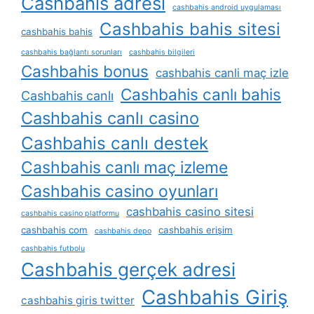
Cashbahis adresi
cashbahis android uygulaması
Cashbahis bahis sitesi
cashbahis bahis
cashbahis bağlantı sorunları
cashbahis bilgileri
Cashbahis bonus
cashbahis canli maç izle
Cashbahis canlı bahis
Cashbahis canlı
Cashbahis canlı casino
Cashbahis canlı destek
Cashbahis canlı maç izleme
Cashbahis casino oyunları
cashbahis casino sitesi
cashbahis casino platformu
cashbahis com
cashbahis erişim
cashbahis depo
cashbahis futbolu
Cashbahis gerçek adresi
Cashbahis Giriş
cashbahis giris twitter