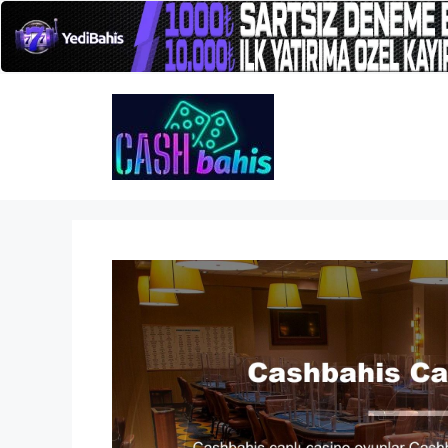
İçeriğe
atla