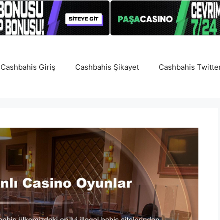
Cashbahis Giriş
Cashbahis Şikayet
Cashbahis Twitte