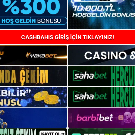
CASHBAHIS GİRİŞ İÇİN TIKLAYINIZ!