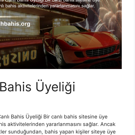
Bahis Üyeliği
nlı Bahis Üyeliği Bir canlı bahis sitesine üye
ahis aktivitelerinden yararlanmasını sağlar. Ancak
metler sunduğundan, bahis yapan kişiler siteye üye