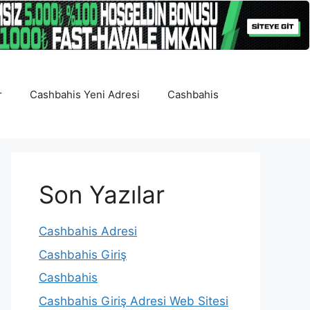
r
Cashbahis Yeni Adresi
Cashbahis
Son Yazılar
Cashbahis Adresi
Cashbahis Giriş
Cashbahis
Cashbahis Giriş Adresi Web Sitesi