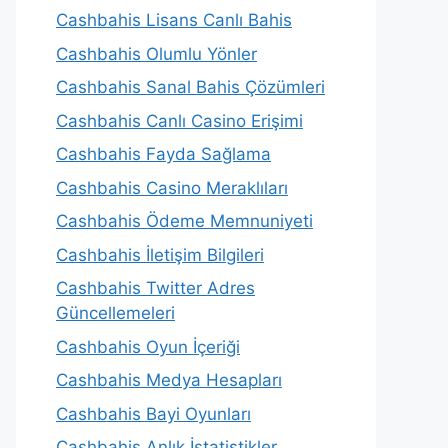
Cashbahis Lisans Canlı Bahis
Cashbahis Olumlu Yönler
Cashbahis Sanal Bahis Çözümleri
Cashbahis Canlı Casino Erişimi
Cashbahis Fayda Sağlama
Cashbahis Casino Meraklıları
Cashbahis Ödeme Memnuniyeti
Cashbahis İletişim Bilgileri
Cashbahis Twitter Adres
Güncellemeleri
Cashbahis Oyun İçeriği
Cashbahis Medya Hesapları
Cashbahis Bayi Oyunları
Cashbahis Anlık İstatistikler