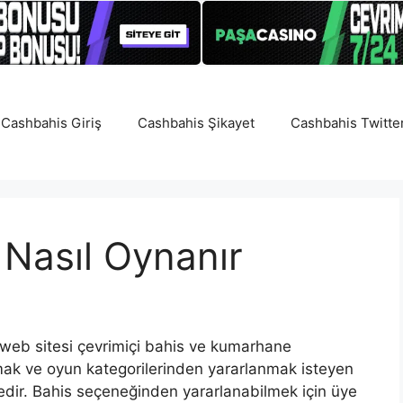
Cashbahis Giriş
Cashbahis Şikayet
Cashbahis Twitte
Nasıl Oynanır
web sitesi çevrimiçi bahis ve kumarhane
namak ve oyun kategorilerinden yararlanmak isteyen
tedir. Bahis seçeneğinden yararlanabilmek için üye