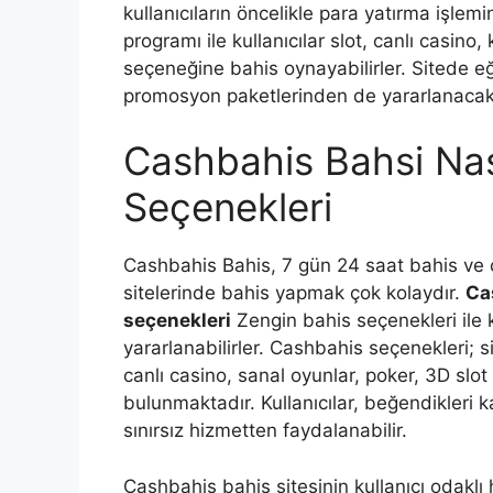
kullanıcıların öncelikle para yatırma işl
programı ile kullanıcılar slot, canlı casin
seçeneğine bahis oynayabilirler. Sitede e
promosyon paketlerinden de yararlanacak
Cashbahis Bahsi Nas
Seçenekleri
Cashbahis Bahis, 7 gün 24 saat bahis ve 
sitelerinde bahis yapmak çok kolaydır.
Ca
seçenekleri
Zengin bahis seçenekleri ile ku
yararlanabilirler. Cashbahis seçenekleri; s
canlı casino, sanal oyunlar, poker, 3D slo
bulunmaktadır. Kullanıcılar, beğendikleri k
sınırsız hizmetten faydalanabilir.
Cashbahis bahis sitesinin kullanıcı odaklı