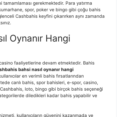
emini tamamlaması gerekmektedir. Para yatırma
o, kumarhane, spor, poker ve bingo gibi çoğu bahis
ğlenceli Cashbahis keyfini çıkarırken aynı zamanda
sınız.
ıl Oynanır Hangi
casino faaliyetlerine devam etmektedir. Bahis
shbahis bahsi nasıl oynanır hangi
llanıcılar en verimli bahis fırsatlarından
itede canlı bahis, spor bahisleri, e-spor, casino,
t Cashbahis, loto, bingo gibi birçok bahis seçeneği
ategorilerde diledikleri kadar bahis yapabilir ve
 hizmeti, kullanıcıların güvenini kazanmada ve