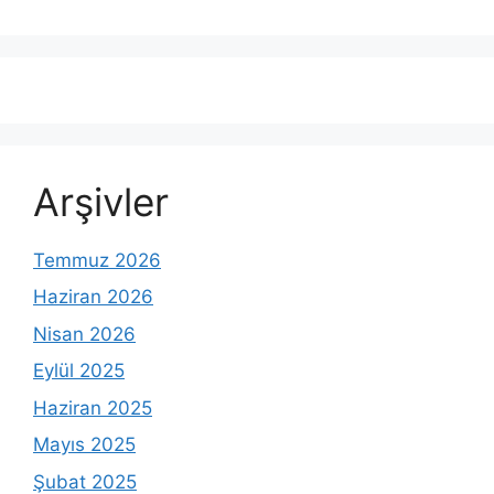
Arşivler
Temmuz 2026
Haziran 2026
Nisan 2026
Eylül 2025
Haziran 2025
Mayıs 2025
Şubat 2025