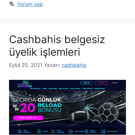
Yorum yap
Cashbahis belgesiz
üyelik işlemleri
Eylül 25, 2021
Yazarı:
cashbahis