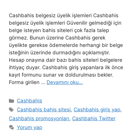
Cashbahis belgesiz üyelik işlemleri Cashbahis
belgesiz üyelik işlemleri Güvenilir gelmediği için
belge isteyen bahis siteleri çok fazla talep
görmez. Bunun üzerine Cashbahis gerek
üyelikte gerekse ödemelerde herhangi bir belge
isteğinin üzerinde durmadığını açıklamıştır.
Hesap onayına dair bazı bahis siteleri belgelere
ihtiyaç duyar. Cashbahis giriş yapanlara ilk önce
kayıt formunu sunar ve doldurulması bekler.
Forma girilen …
Devamını oku…
Kategoriler
Cashbahis
Etiketler
Cashbahis bahis sitesi
,
Cashbahis giriş yap
,
Cashbahis promosyonları
,
Cashbahis Twitter
Yorum yap