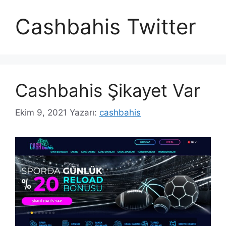
Cashbahis Twitter
Cashbahis Şikayet Var
Ekim 9, 2021
Yazarı:
cashbahis