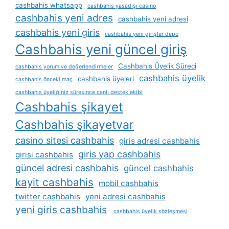
cashbahis whatsapp
cashbahis yasadışı casino
cashbahis yeni adres
cashbahis yeni adresi
cashbahis yeni giris
cashbahis yeni girişler depo
Cashbahis yeni güncel giriş
Cashbahis Üyelik Süreci
cashbahis yorum ve değerlendirmeler
cashbahis üyelik
cashbahis üyeleri
cashbahis önceki maç
cashbahis üyeliğiniz süresince canlı destek ekibi
Cashbahis şikayet
Cashbahis şikayetvar
casino sitesi cashbahis
giris adresi cashbahis
giris yap cashbahis
girisi cashbahis
güncel adresi cashbahis
güncel cashbahis
kayit cashbahis
mobil cashbahis
twitter cashbahis
yeni adresi cashbahis
yeni giris cashbahis
cashbahis üyelik sözleşmesi