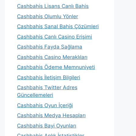
Cashbahis Lisans Canlı Bahis
Cashbahis Olumlu Yönler
Cashbahis Sanal Bahis Çözümleri
Cashbahis Canlı Casino Erişimi
Cashbahis Fayda Sağlama
Cashbahis Casino Meraklıları
Cashbahis Ödeme Memnuniyeti
Cashbahis İletişim Bilgileri
Cashbahis Twitter Adres
Güncellemeleri
Cashbahis Oyun İçeriği
Cashbahis Medya Hesapları
Cashbahis Bayi Oyunları
Cashbahis Anlık İstatistikler