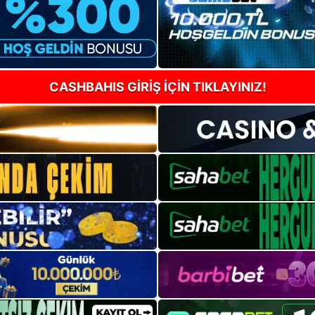
CASHBAHIS GİRİŞ İÇİN TIKLAYINIZ!