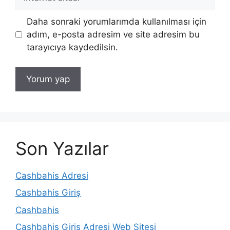
sitesi
Daha sonraki yorumlarımda kullanılması için
adım, e-posta adresim ve site adresim bu
tarayıcıya kaydedilsin.
Son Yazılar
Cashbahis Adresi
Cashbahis Giriş
Cashbahis
Cashbahis Giriş Adresi Web Sitesi