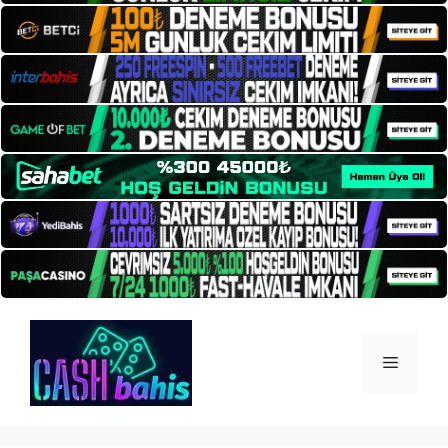
İçeriğe
atla
Menü