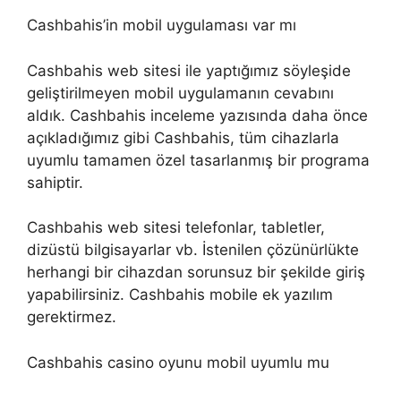
Cashbahis’in mobil uygulaması var mı
Cashbahis web sitesi ile yaptığımız söyleşide
geliştirilmeyen mobil uygulamanın cevabını
aldık. Cashbahis inceleme yazısında daha önce
açıkladığımız gibi Cashbahis, tüm cihazlarla
uyumlu tamamen özel tasarlanmış bir programa
sahiptir.
Cashbahis web sitesi telefonlar, tabletler,
dizüstü bilgisayarlar vb. İstenilen çözünürlükte
herhangi bir cihazdan sorunsuz bir şekilde giriş
yapabilirsiniz. Cashbahis mobile ek yazılım
gerektirmez.
Cashbahis casino oyunu mobil uyumlu mu