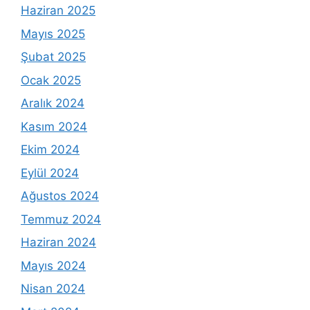
Haziran 2025
Mayıs 2025
Şubat 2025
Ocak 2025
Aralık 2024
Kasım 2024
Ekim 2024
Eylül 2024
Ağustos 2024
Temmuz 2024
Haziran 2024
Mayıs 2024
Nisan 2024