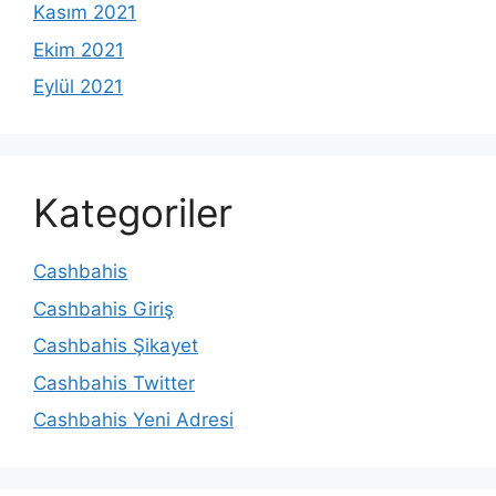
Kasım 2021
Ekim 2021
Eylül 2021
Kategoriler
Cashbahis
Cashbahis Giriş
Cashbahis Şikayet
Cashbahis Twitter
Cashbahis Yeni Adresi