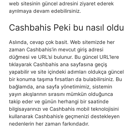
web sitesinin güncel adresini ziyaret ederek
ayrılmaya devam edebilirsiniz.
Cashbahis Peki bu nasıl oldu
Aslında, cevap çok basit. Web sitemizde her
zaman Cashbahis’in mevcut giriş adresi
düğmesi ve URL’si bulunur. Bu güncel URL’lere
tıklayarak Cashbahis ana sayfasına geçiş
yapabilir ve site içindeki adımları oldukça güncel
bir konuma taşıma fırsatları da bulabilirsiniz. Bu
bağlamda, ana sayfa yönetimimiz, sistemin
yayın akışlarının sırasını mümkün olduğunca
takip eder ve günün herhangi bir saatinde
bilgisayarınızı ve Cashbahis mobil teknolojisini
kullanarak Cashbahis’e geçmenizi destekleyen
nedenlerin her zaman farkındadır.