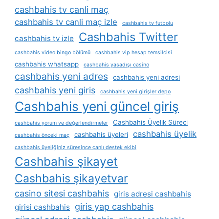
cashbahis tv canli maç
cashbahis tv canli maç izle
cashbahis tv futbolu
Cashbahis Twitter
cashbahis tv izle
cashbahis video bingo bölümü
cashbahis vip hesap temsilcisi
cashbahis whatsapp
cashbahis yasadışı casino
cashbahis yeni adres
cashbahis yeni adresi
cashbahis yeni giris
cashbahis yeni girişler depo
Cashbahis yeni güncel giriş
Cashbahis Üyelik Süreci
cashbahis yorum ve değerlendirmeler
cashbahis üyelik
cashbahis üyeleri
cashbahis önceki maç
cashbahis üyeliğiniz süresince canlı destek ekibi
Cashbahis şikayet
Cashbahis şikayetvar
casino sitesi cashbahis
giris adresi cashbahis
giris yap cashbahis
girisi cashbahis