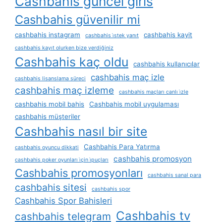
Cashbahis güncel giris
Cashbahis güvenilir mi
cashbahis instagram
cashbahis kayit
cashbahis i̇stek yanıt
cashbahis kayıt olurken bize verdiğiniz
Cashbahis kaç oldu
cashbahis kullanıcılar
cashbahis maç izle
cashbahis lisanslama süreci
cashbahis maç izleme
cashbahis maçları canlı i̇zle
cashbahis mobil bahis
Cashbahis mobil uygulaması
cashbahis müşteriler
Cashbahis nasıl bir site
Cashbahis Para Yatırma
cashbahis oyuncu dikkati
cashbahis promosyon
cashbahis poker oyunları i̇çin i̇puçları
Cashbahis promosyonları
cashbahis sanal para
cashbahis sitesi
cashbahis spor
Cashbahis Spor Bahisleri
Cashbahis tv
cashbahis telegram