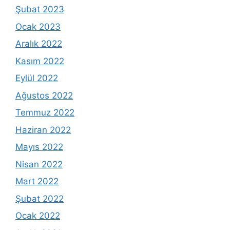
Şubat 2023
Ocak 2023
Aralık 2022
Kasım 2022
Eylül 2022
Ağustos 2022
Temmuz 2022
Haziran 2022
Mayıs 2022
Nisan 2022
Mart 2022
Şubat 2022
Ocak 2022