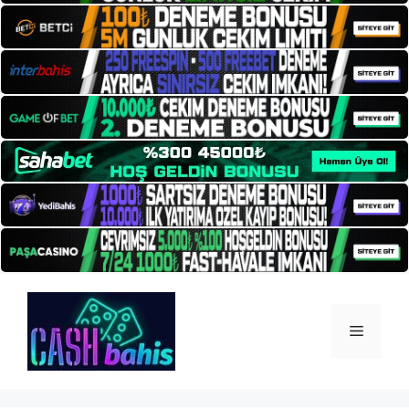
İçeriğe
atla
Menü