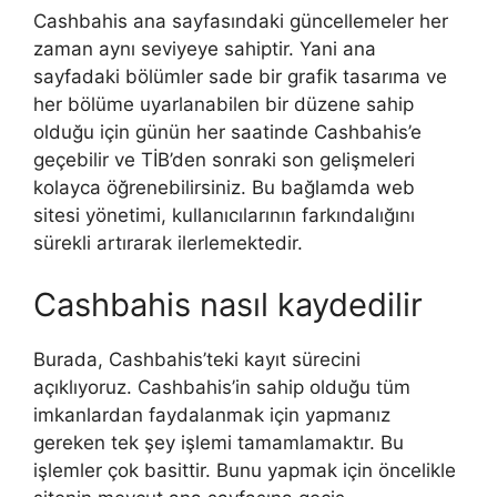
Cashbahis ana sayfasındaki güncellemeler her
zaman aynı seviyeye sahiptir. Yani ana
sayfadaki bölümler sade bir grafik tasarıma ve
her bölüme uyarlanabilen bir düzene sahip
olduğu için günün her saatinde Cashbahis’e
geçebilir ve TİB’den sonraki son gelişmeleri
kolayca öğrenebilirsiniz. Bu bağlamda web
sitesi yönetimi, kullanıcılarının farkındalığını
sürekli artırarak ilerlemektedir.
Cashbahis nasıl kaydedilir
Burada, Cashbahis’teki kayıt sürecini
açıklıyoruz. Cashbahis’in sahip olduğu tüm
imkanlardan faydalanmak için yapmanız
gereken tek şey işlemi tamamlamaktır. Bu
işlemler çok basittir. Bunu yapmak için öncelikle