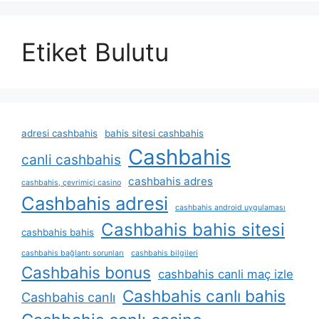
Etiket Bulutu
adresi cashbahis
bahis sitesi cashbahis
Cashbahis
canli cashbahis
cashbahis adres
cashbahis, çevrimiçi casino
Cashbahis adresi
cashbahis android uygulaması
Cashbahis bahis sitesi
cashbahis bahis
cashbahis bağlantı sorunları
cashbahis bilgileri
Cashbahis bonus
cashbahis canli maç izle
Cashbahis canlı bahis
Cashbahis canlı