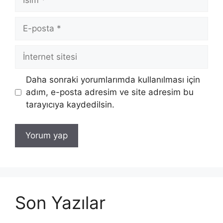
E-
posta
İnternet
sitesi
Daha sonraki yorumlarımda kullanılması için
adım, e-posta adresim ve site adresim bu
tarayıcıya kaydedilsin.
Son Yazılar