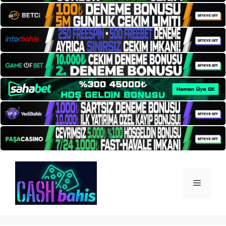
İçeriğe
atla
Menü