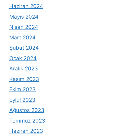
Haziran 2024
Mayıs 2024
Nisan 2024
Mart 2024
Şubat 2024
Ocak 2024
Aralık 2023
Kasım 2023
Ekim 2023
Eylül 2023
Ağustos 2023
Temmuz 2023
Haziran 2023