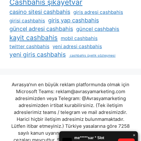
Cashbahis şikayetvar
casino sitesi cashbahis
giris adresi cashbahis
giris yap cashbahis
girisi cashbahis
güncel adresi cashbahis
güncel cashbahis
kayit cashbahis
mobil cashbahis
twitter cashbahis
yeni adresi cashbahis
yeni giris cashbahis
cashbahis üyelik sözleşmesi
Avrasya'nın en büyük reklam platformunda olmak için
Microsoft Teams:
reklam@avrasyamarketing.com
adresimizden veya Telegram: @Avrasyamarketing
adresimizden irtibat kurabilirsiniz. (Tek iletişim
adreslerimiz teams / telegram ve mail adresimizdir.
Harici hiçbir iletişim adresimiz bulunmamaktadır.
Lütfen itibar etmeyiniz.) Türkiye yasalarına göre 7258
sayılı kanun uyarınca yasa dışı bahis oynamanın
cezaları mevcuttur. Şu an bulunduğunuz site hiç bir