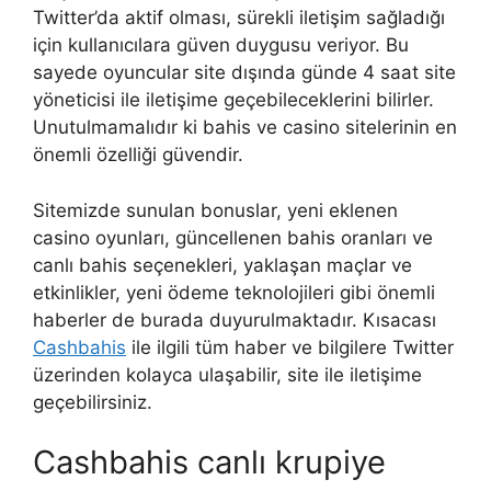
Twitter’da aktif olması, sürekli iletişim sağladığı
için kullanıcılara güven duygusu veriyor. Bu
sayede oyuncular site dışında günde 4 saat site
yöneticisi ile iletişime geçebileceklerini bilirler.
Unutulmamalıdır ki bahis ve casino sitelerinin en
önemli özelliği güvendir.
Sitemizde sunulan bonuslar, yeni eklenen
casino oyunları, güncellenen bahis oranları ve
canlı bahis seçenekleri, yaklaşan maçlar ve
etkinlikler, yeni ödeme teknolojileri gibi önemli
haberler de burada duyurulmaktadır. Kısacası
Cashbahis
ile ilgili tüm haber ve bilgilere Twitter
üzerinden kolayca ulaşabilir, site ile iletişime
geçebilirsiniz.
Cashbahis canlı krupiye