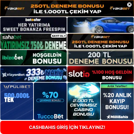
×
CASHBAHIS GİRİŞ İÇİN TIKLAYINIZ!