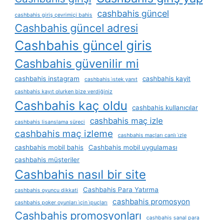
cashbahis güncel
cashbahis giriş çevrimiçi bahis
Cashbahis güncel adresi
Cashbahis güncel giris
Cashbahis güvenilir mi
cashbahis instagram
cashbahis kayit
cashbahis i̇stek yanıt
cashbahis kayıt olurken bize verdiğiniz
Cashbahis kaç oldu
cashbahis kullanıcılar
cashbahis maç izle
cashbahis lisanslama süreci
cashbahis maç izleme
cashbahis maçları canlı i̇zle
cashbahis mobil bahis
Cashbahis mobil uygulaması
cashbahis müşteriler
Cashbahis nasıl bir site
Cashbahis Para Yatırma
cashbahis oyuncu dikkati
cashbahis promosyon
cashbahis poker oyunları i̇çin i̇puçları
Cashbahis promosyonları
cashbahis sanal para