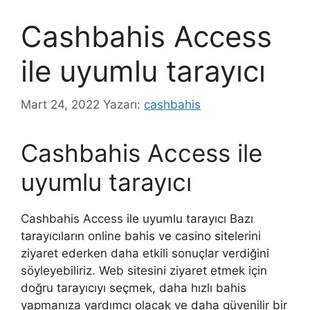
Cashbahis Access
ile uyumlu tarayıcı
Mart 24, 2022
Yazarı:
cashbahis
Cashbahis Access ile
uyumlu tarayıcı
Cashbahis Access ile uyumlu tarayıcı Bazı
tarayıcıların online bahis ve casino sitelerini
ziyaret ederken daha etkili sonuçlar verdiğini
söyleyebiliriz. Web sitesini ziyaret etmek için
doğru tarayıcıyı seçmek, daha hızlı bahis
yapmanıza yardımcı olacak ve daha güvenilir bir