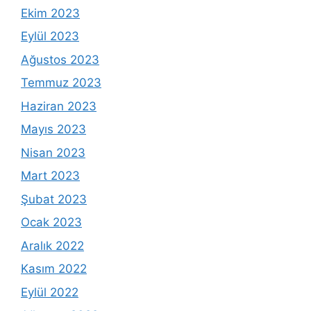
Ekim 2023
Eylül 2023
Ağustos 2023
Temmuz 2023
Haziran 2023
Mayıs 2023
Nisan 2023
Mart 2023
Şubat 2023
Ocak 2023
Aralık 2022
Kasım 2022
Eylül 2022