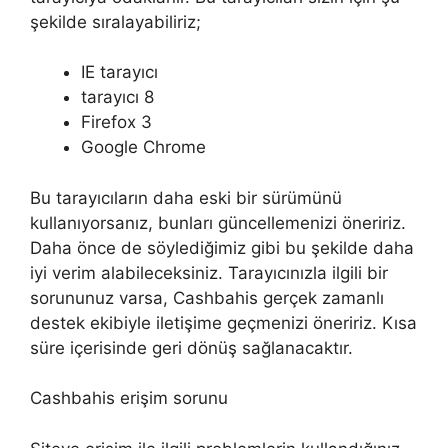
şekilde sıralayabiliriz;
IE tarayıcı
tarayıcı 8
Firefox 3
Google Chrome
Bu tarayıcıların daha eski bir sürümünü
kullanıyorsanız, bunları güncellemenizi öneririz.
Daha önce de söylediğimiz gibi bu şekilde daha
iyi verim alabileceksiniz. Tarayıcınızla ilgili bir
sorununuz varsa, Cashbahis gerçek zamanlı
destek ekibiyle iletişime geçmenizi öneririz. Kısa
süre içerisinde geri dönüş sağlanacaktır.
Cashbahis erişim sorunu