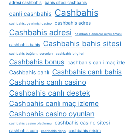
adresi cashbahis
bahis sitesi cashbahis
Cashbahis
canli cashbahis
cashbahis adres
cashbahis, çevrimiçi casino
Cashbahis adresi
cashbahis android uygulaması
Cashbahis bahis sitesi
cashbahis bahis
cashbahis bağlantı sorunları
cashbahis bilgileri
Cashbahis bonus
cashbahis canli maç izle
Cashbahis canlı bahis
Cashbahis canlı
Cashbahis canlı casino
Cashbahis canlı destek
Cashbahis canlı maç izleme
Cashbahis casino oyunları
cashbahis casino sitesi
cashbahis casino platformu
cashbahis com
cashbahis erişim
cashbahis depo