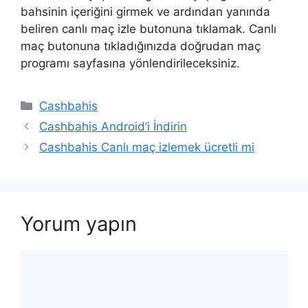
bahsinin içeriğini girmek ve ardından yanında
beliren canlı maç izle butonuna tıklamak. Canlı
maç butonuna tıkladığınızda doğrudan maç
programı sayfasına yönlendirileceksiniz.
Kategoriler
Cashbahis
Yazı
Cashbahis Android’i İndirin
dolaşımı
Cashbahis Canlı maç izlemek ücretli mi
Yorum yapın
Yorum