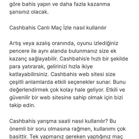
göre bahis yapın ve daha fazla kazanma
şansınız olacak.
Cashbahis Canlı Maç İzle nasıl kullanılır
Artış veya azalış oranında, oyunu izlediğiniz
pencere ile aynı alanda bulunmanız size ek
kazanç sağlayabilir. Cashbahis’e hızlı bir şekilde
para yatırarak, gelirinizi hızla ikiye
katlayabilirsiniz. Cashbahis web sitesi size
çeşitli anlamlarda etkili seçenekler sunar. Bunu
değerlendirmek çok kolay hale geliyor. Etkili ve
güvenilir bir web sitesine sahip olmak için bizi
takip edin.
Cashbahis yarışma saati nasıl kullanılır? Bu
önemli bir soru olmasına rağmen, kullanımı çok
basittir. Tek yapmanız gereken yaptığınız maç