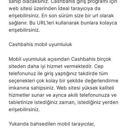
sahip olacaksınız. Cashbahis giriş programı için
web sitesi üzerinden İdeal tarayıcıya da
erişebilirsiniz. En son sürüm size bir url olarak
sağlanır. Bu URL’leri kullanarak bunlara kolayca
erişebilirsiniz.
Cashbahis mobil uyumluluk
Mobil uyumluluk açısından Cashbahis birçok
siteden daha iyi hizmet vermektedir. Cep
telefonunuz ile giriş yaptığınız takdirde tüm
seçenekleri çok kolay bir şekilde değerlendirme
imkanına sahipsiniz. Web sitesi yüksek kaliteli
hizmetler sunar ve ayrıca akıllı telefonunuza ve
tabletinize istediğiniz zaman, istediğiniz yerden
erişebilirsiniz.
Yukarıda bahsedilen mobil tarayıcılar,