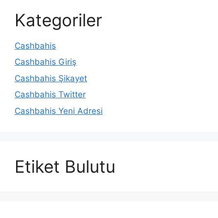
Kategoriler
Cashbahis
Cashbahis Giriş
Cashbahis Şikayet
Cashbahis Twitter
Cashbahis Yeni Adresi
Etiket Bulutu