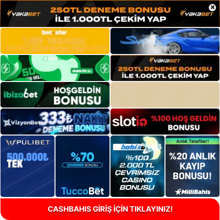
×
CASHBAHIS GİRİŞ İÇİN TIKLAYINIZ!