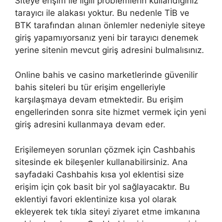
Siteye erişim ile ilgili problemlerin kullandığınız
tarayıcı ile alakası yoktur. Bu nedenle TİB ve
BTK tarafından alınan önlemler nedeniyle siteye
giriş yapamıyorsanız yeni bir tarayıcı denemek
yerine sitenin mevcut giriş adresini bulmalısınız.
Online bahis ve casino marketlerinde güvenilir
bahis siteleri bu tür erişim engelleriyle
karşılaşmaya devam etmektedir. Bu erişim
engellerinden sonra site hizmet vermek için yeni
giriş adresini kullanmaya devam eder.
Erişilemeyen sorunları çözmek için Cashbahis
sitesinde ek bileşenler kullanabilirsiniz. Ana
sayfadaki Cashbahis kısa yol eklentisi size
erişim için çok basit bir yol sağlayacaktır. Bu
eklentiyi favori eklentinize kısa yol olarak
ekleyerek tek tıkla siteyi ziyaret etme imkanına