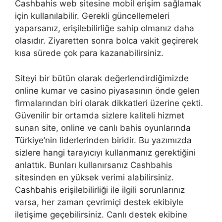
Cashbahis web sitesine mobil erişim sağlamak
için kullanılabilir. Gerekli güncellemeleri
yaparsanız, erişilebilirliğe sahip olmanız daha
olasıdır. Ziyaretten sonra bolca vakit geçirerek
kısa sürede çok para kazanabilirsiniz.
Siteyi bir bütün olarak değerlendirdiğimizde
online kumar ve casino piyasasının önde gelen
firmalarından biri olarak dikkatleri üzerine çekti.
Güvenilir bir ortamda sizlere kaliteli hizmet
sunan site, online ve canlı bahis oyunlarında
Türkiye’nin liderlerinden biridir. Bu yazımızda
sizlere hangi tarayıcıyı kullanmanız gerektiğini
anlattık. Bunları kullanırsanız Cashbahis
sitesinden en yüksek verimi alabilirsiniz.
Cashbahis erişilebilirliği ile ilgili sorunlarınız
varsa, her zaman çevrimiçi destek ekibiyle
iletişime geçebilirsiniz. Canlı destek ekibine