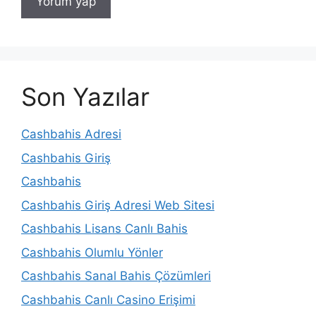
Son Yazılar
Cashbahis Adresi
Cashbahis Giriş
Cashbahis
Cashbahis Giriş Adresi Web Sitesi
Cashbahis Lisans Canlı Bahis
Cashbahis Olumlu Yönler
Cashbahis Sanal Bahis Çözümleri
Cashbahis Canlı Casino Erişimi