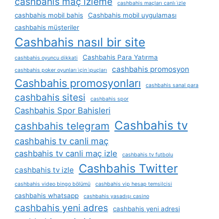
cashbahis maç izleme
cashbahis maçları canlı i̇zle
cashbahis mobil bahis
Cashbahis mobil uygulaması
cashbahis müşteriler
Cashbahis nasıl bir site
Cashbahis Para Yatırma
cashbahis oyuncu dikkati
cashbahis promosyon
cashbahis poker oyunları i̇çin i̇puçları
Cashbahis promosyonları
cashbahis sanal para
cashbahis sitesi
cashbahis spor
Cashbahis Spor Bahisleri
Cashbahis tv
cashbahis telegram
cashbahis tv canli maç
cashbahis tv canli maç izle
cashbahis tv futbolu
Cashbahis Twitter
cashbahis tv izle
cashbahis video bingo bölümü
cashbahis vip hesap temsilcisi
cashbahis whatsapp
cashbahis yasadışı casino
cashbahis yeni adres
cashbahis yeni adresi