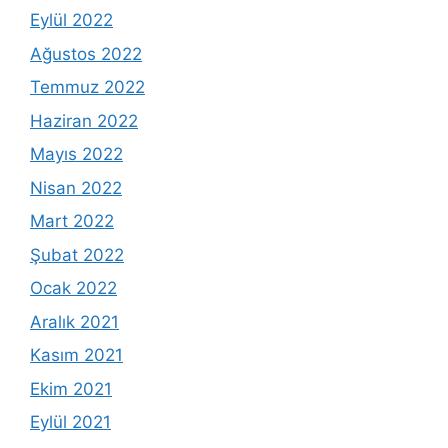
Eylül 2022
Ağustos 2022
Temmuz 2022
Haziran 2022
Mayıs 2022
Nisan 2022
Mart 2022
Şubat 2022
Ocak 2022
Aralık 2021
Kasım 2021
Ekim 2021
Eylül 2021