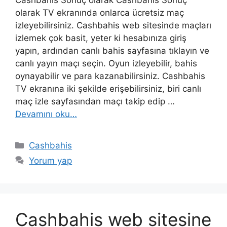
olarak TV ekranında onlarca ücretsiz maç
izleyebilirsiniz. Cashbahis web sitesinde maçları
izlemek çok basit, yeter ki hesabınıza giriş
yapın, ardından canlı bahis sayfasına tıklayın ve
canlı yayın maçı seçin. Oyun izleyebilir, bahis
oynayabilir ve para kazanabilirsiniz. Cashbahis
TV ekranına iki şekilde erişebilirsiniz, biri canlı
maç izle sayfasından maçı takip edip …
Devamını oku…
Kategoriler
Cashbahis
Yorum yap
Cashbahis web sitesine