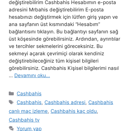
değiştirebilirim Cashbahis Hesabımın e-posta
adresini Mrbahis değiştirebilirim E-posta
hesabınızı değiştirmek için lütfen giriş yapın ve
ana sayfanın üst kısmındaki “Hesabım”
bağlantısını tıklayın. Bu bağlantıyı sayfanın sağ
üst köşesinde görebilirsiniz. Ardından, ayrıntılar
ve tercihler sekmelerini göreceksiniz. Bu
sekmeyi açarak çevrimiçi olarak kendiniz
değiştirebileceğiniz tüm kişisel bilgileri
görebilirsiniz. Cashbahis Kişisel bilgilerimi nasıl
…
Devamını oku…
Kategoriler
Cashbahis
Etiketler
Cashbahis
,
Cashbahis adresi
,
Cashbahis
canlı maç izleme
,
Cashbahis kaç oldu
,
Cashbahis tv
Yorum yap