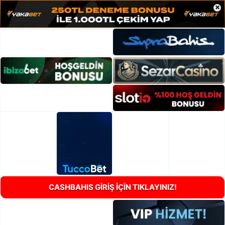
×
CASHBAHIS GİRİŞ İÇİN TIKLAYINIZ!