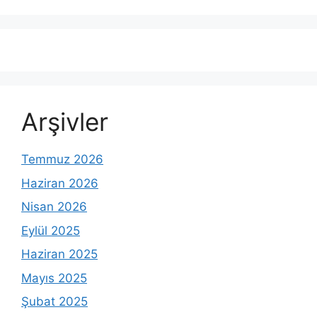
Arşivler
Temmuz 2026
Haziran 2026
Nisan 2026
Eylül 2025
Haziran 2025
Mayıs 2025
Şubat 2025