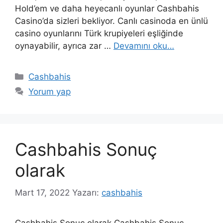
Hold’em ve daha heyecanlı oyunlar Cashbahis
Casino’da sizleri bekliyor. Canlı casinoda en ünlü
casino oyunlarını Türk krupiyeleri eşliğinde
oynayabilir, ayrıca zar …
Devamını oku…
Kategoriler
Cashbahis
Yorum yap
Cashbahis Sonuç
olarak
Mart 17, 2022
Yazarı:
cashbahis
Cashbahis Sonuç olarak Cashbahis Sonuç