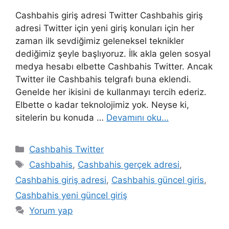
Cashbahis giriş adresi Twitter Cashbahis giriş
adresi Twitter için yeni giriş konuları için her
zaman ilk sevdiğimiz geleneksel teknikler
dediğimiz şeyle başlıyoruz. İlk akla gelen sosyal
medya hesabı elbette Cashbahis Twitter. Ancak
Twitter ile Cashbahis telgrafı buna eklendi.
Genelde her ikisini de kullanmayı tercih ederiz.
Elbette o kadar teknolojimiz yok. Neyse ki,
sitelerin bu konuda …
Devamını oku…
Kategoriler
Cashbahis Twitter
Etiketler
Cashbahis
,
Cashbahis gerçek adresi
,
Cashbahis giriş adresi
,
Cashbahis güncel giris
,
Cashbahis yeni güncel giriş
Yorum yap