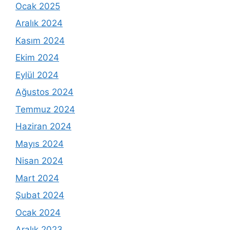
Ocak 2025
Aralık 2024
Kasım 2024
Ekim 2024
Eylül 2024
Ağustos 2024
Temmuz 2024
Haziran 2024
Mayıs 2024
Nisan 2024
Mart 2024
Şubat 2024
Ocak 2024
Aralık 2023