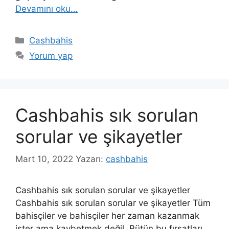
Devamını oku…
Kategoriler
Cashbahis
Yorum yap
Cashbahis sık sorulan
sorular ve şikayetler
Mart 10, 2022
Yazarı:
cashbahis
Cashbahis sık sorulan sorular ve şikayetler
Cashbahis sık sorulan sorular ve şikayetler Tüm
bahisçiler ve bahisçiler her zaman kazanmak
ister ama kaybetmek değil. Bütün bu fırsatları