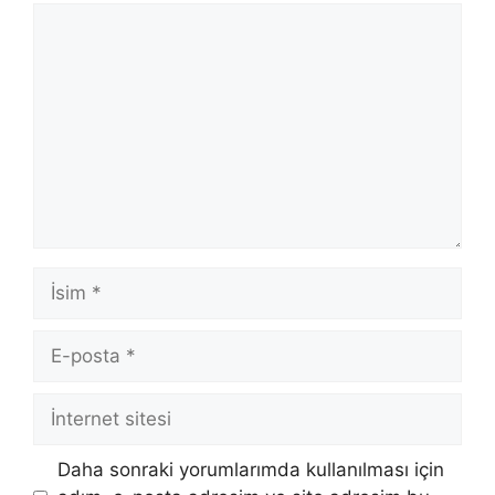
Yorum
İsim
E-
posta
İnternet
sitesi
Daha sonraki yorumlarımda kullanılması için