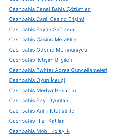
Cashbahis Sanal Bahis Çözümleri
Cashbahis Canlı Casino Erişimi
Cashbahis Fayda Sağlama
Cashbahis Casino Meraklıları
Cashbahis Ödeme Memnuniyeti
Cashbahis İletişim Bilgileri
Cashbahis Twitter Adres Güncellemeleri
Cashbahis Oyun İçeriği
Cashbahis Medya Hesapları
Cashbahis Bayi Oyunları
Cashbahis Anlık İstatistikler
Cashbahis Hızlı Katılım
Cashbahis Mobil Kolaylık