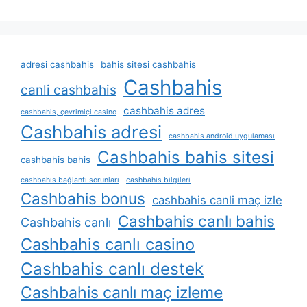
adresi cashbahis
bahis sitesi cashbahis
Cashbahis
canli cashbahis
cashbahis adres
cashbahis, çevrimiçi casino
Cashbahis adresi
cashbahis android uygulaması
Cashbahis bahis sitesi
cashbahis bahis
cashbahis bağlantı sorunları
cashbahis bilgileri
Cashbahis bonus
cashbahis canli maç izle
Cashbahis canlı bahis
Cashbahis canlı
Cashbahis canlı casino
Cashbahis canlı destek
Cashbahis canlı maç izleme