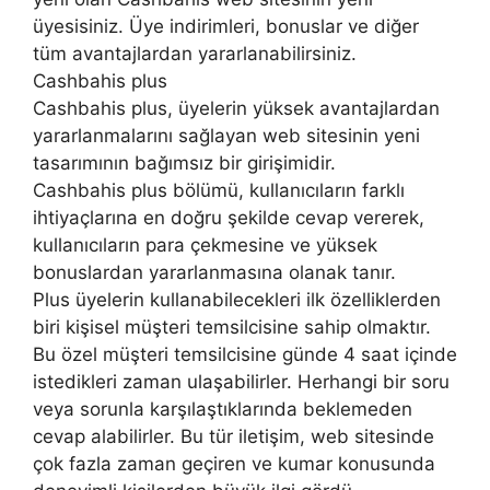
üyesisiniz. Üye indirimleri, bonuslar ve diğer
tüm avantajlardan yararlanabilirsiniz.
Cashbahis plus
Cashbahis plus, üyelerin yüksek avantajlardan
yararlanmalarını sağlayan web sitesinin yeni
tasarımının bağımsız bir girişimidir.
Cashbahis plus bölümü, kullanıcıların farklı
ihtiyaçlarına en doğru şekilde cevap vererek,
kullanıcıların para çekmesine ve yüksek
bonuslardan yararlanmasına olanak tanır.
Plus üyelerin kullanabilecekleri ilk özelliklerden
biri kişisel müşteri temsilcisine sahip olmaktır.
Bu özel müşteri temsilcisine günde 4 saat içinde
istedikleri zaman ulaşabilirler. Herhangi bir soru
veya sorunla karşılaştıklarında beklemeden
cevap alabilirler. Bu tür iletişim, web sitesinde
çok fazla zaman geçiren ve kumar konusunda