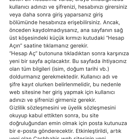
kullanıcı adınızı ve şifrenizi, hesabınızı girersiniz
veya daha sonra giriş yaparsanız giriş
bölümünde hesabınıza erişebilirsiniz. Ancak,
önceden kaydolmadıysanız, ana sayfanın sağ
üst köşesindeki küçük kırmızı kutudaki “Hesap
Açın” saatine tıklamanız gerekir.
“Hesap Aç” butonuna tıkladıktan sonra karşınıza
yeni bir sayfa açılacaktır. Bu sayfada ihtiyacınız
olan tüm bilgileri (isim, doğum tarihi vb.)
doldurmanız gerekmektedir. Kullanıcı adı ve
şifre kayıt olurken belirlenmelidir, bu nedenle
web sitesine her giriş yapmak için kullanıcı
adınızı ve şifrenizi girmeniz gerekir.
Gizlilik sözleşmesini ve üyelik sözleşmesini
okuyup kabul ettikten sonra, bu site
doğruluğundan emin olmak için posta kutunuza
bir e-posta gönderecektir. Etkinleştirildi, artık
yeni olan Cashbahis web sitesinin yeni