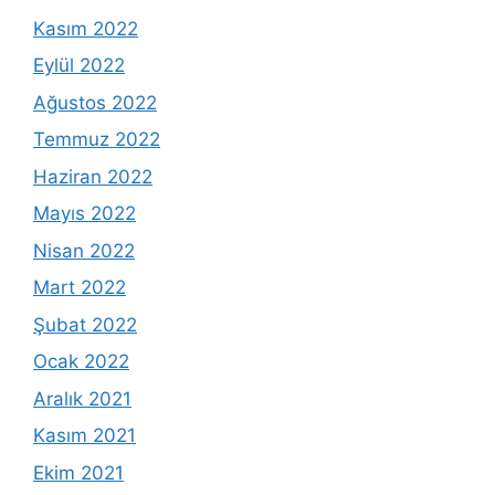
Kasım 2022
Eylül 2022
Ağustos 2022
Temmuz 2022
Haziran 2022
Mayıs 2022
Nisan 2022
Mart 2022
Şubat 2022
Ocak 2022
Aralık 2021
Kasım 2021
Ekim 2021