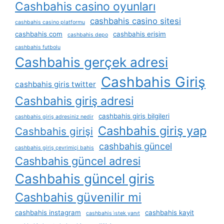
Cashbahis casino oyunları
cashbahis casino sitesi
cashbahis casino platformu
cashbahis com
cashbahis erişim
cashbahis depo
cashbahis futbolu
Cashbahis gerçek adresi
Cashbahis Giriş
cashbahis giris twitter
Cashbahis giriş adresi
cashbahis giriş bilgileri
cashbahis giriş adresiniz nedir
Cashbahis giriş yap
Cashbahis girişi
cashbahis güncel
cashbahis giriş çevrimiçi bahis
Cashbahis güncel adresi
Cashbahis güncel giris
Cashbahis güvenilir mi
cashbahis instagram
cashbahis kayit
cashbahis i̇stek yanıt