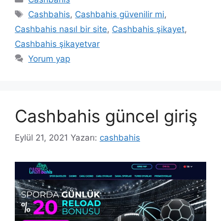
Etiketler
Cashbahis
,
Cashbahis güvenilir mi
,
Cashbahis nasıl bir site
,
Cashbahis şikayet
,
Cashbahis şikayetvar
Yorum yap
Cashbahis güncel giriş
Eylül 21, 2021
Yazarı:
cashbahis