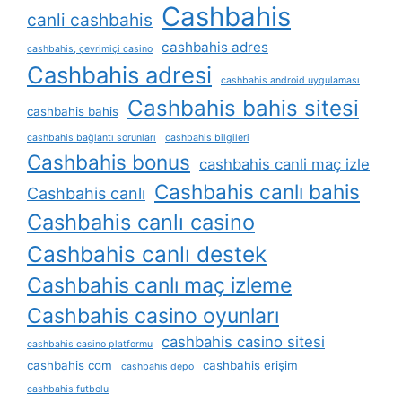
Cashbahis
canli cashbahis
cashbahis adres
cashbahis, çevrimiçi casino
Cashbahis adresi
cashbahis android uygulaması
Cashbahis bahis sitesi
cashbahis bahis
cashbahis bağlantı sorunları
cashbahis bilgileri
Cashbahis bonus
cashbahis canli maç izle
Cashbahis canlı bahis
Cashbahis canlı
Cashbahis canlı casino
Cashbahis canlı destek
Cashbahis canlı maç izleme
Cashbahis casino oyunları
cashbahis casino sitesi
cashbahis casino platformu
cashbahis com
cashbahis erişim
cashbahis depo
cashbahis futbolu