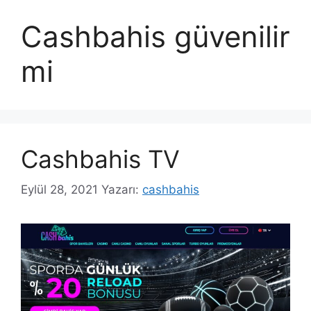
Cashbahis güvenilir
mi
Cashbahis TV
Eylül 28, 2021
Yazarı:
cashbahis