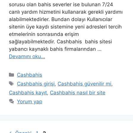
sorusu olan bahis severler ise bulunan 7/24
canlı yardım hizmetini kullanarak gerekli yardımı
alabilmektedirler. Bundan dolayı Kullanıcılar
sitenin üye kaydı sistemine yeni adresleri tercih
etmelerinin sonrasında erişim
sağlayabilmektedir. Cashbahis bahis sitesi
yabancı kaynaklı bahis firmalarından …
Devamını oku…
Kategoriler
Cashbahis
Etiketler
Cashbahis girişi
,
Cashbahis güvenilir mi
,
Cashbahis kayıt
,
Cashbahis nasıl bir site
Yorum yap
Yazı
Sayfa
Sayfa