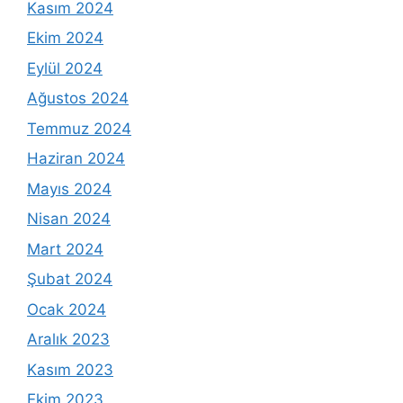
Kasım 2024
Ekim 2024
Eylül 2024
Ağustos 2024
Temmuz 2024
Haziran 2024
Mayıs 2024
Nisan 2024
Mart 2024
Şubat 2024
Ocak 2024
Aralık 2023
Kasım 2023
Ekim 2023