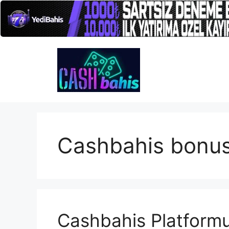
İçeriğe
atla
Cashbahis bonu
Cashbahis Platform