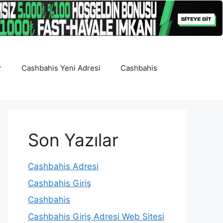
r
Cashbahis Yeni Adresi
Cashbahis
Son Yazılar
Cashbahis Adresi
Cashbahis Giriş
Cashbahis
Cashbahis Giriş Adresi Web Sitesi